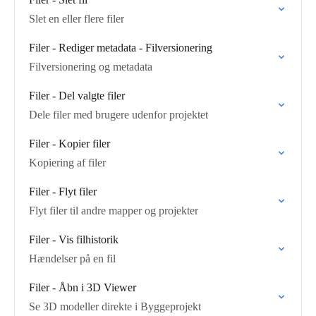
Slet en eller flere filer
Filer - Rediger metadata - Filversionering
Filversionering og metadata
Filer - Del valgte filer
Dele filer med brugere udenfor projektet
Filer - Kopier filer
Kopiering af filer
Filer - Flyt filer
Flyt filer til andre mapper og projekter
Filer - Vis filhistorik
Hændelser på en fil
Filer - Åbn i 3D Viewer
Se 3D modeller direkte i Byggeprojekt