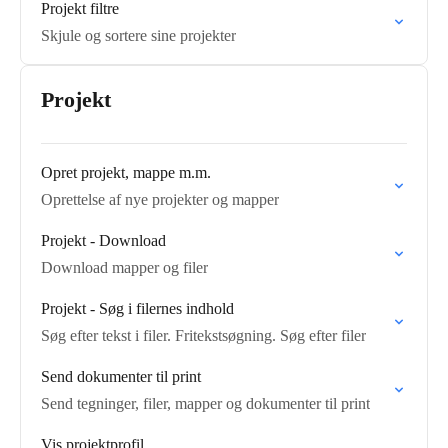
Projekt filtre
Skjule og sortere sine projekter
Projekt
Opret projekt, mappe m.m.
Oprettelse af nye projekter og mapper
Projekt - Download
Download mapper og filer
Projekt - Søg i filernes indhold
Søg efter tekst i filer. Fritekstsøgning. Søg efter filer
Send dokumenter til print
Send tegninger, filer, mapper og dokumenter til print
Vis projektprofil