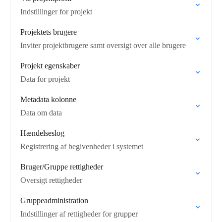
Indstillinger for projekt
Projektets brugere
Inviter projektbrugere samt oversigt over alle brugere
Projekt egenskaber
Data for projekt
Metadata kolonne
Data om data
Hændelseslog
Registrering af begivenheder i systemet
Bruger/Gruppe rettigheder
Oversigt rettigheder
Gruppeadministration
Indstillinger af rettigheder for grupper