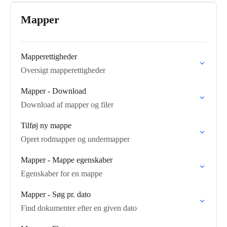
Mapper
Mapperettigheder
Oversigt mapperettigheder
Mapper - Download
Download af mapper og filer
Tilføj ny mappe
Opret rodmapper og undermapper
Mapper - Mappe egenskaber
Egenskaber for en mappe
Mapper - Søg pr. dato
Find dokumenter efter en given dato