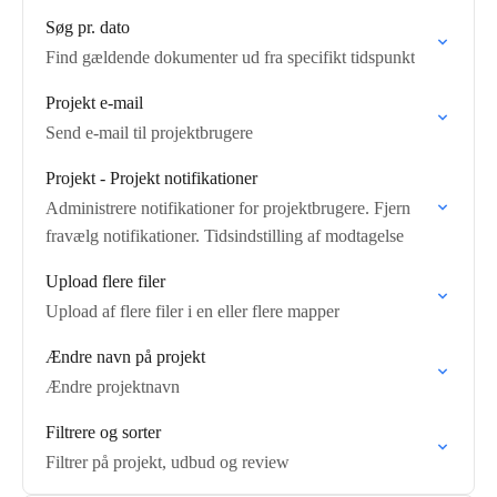
Søg pr. dato
Find gældende dokumenter ud fra specifikt tidspunkt
Projekt e-mail
Send e-mail til projektbrugere
Projekt - Projekt notifikationer
Administrere notifikationer for projektbrugere. Fjern
fravælg notifikationer. Tidsindstilling af modtagelse
Upload flere filer
Upload af flere filer i en eller flere mapper
Ændre navn på projekt
Ændre projektnavn
Filtrere og sorter
Filtrer på projekt, udbud og review