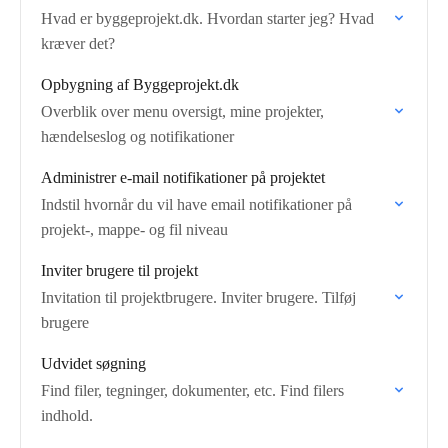
Hvad er byggeprojekt.dk. Hvordan starter jeg? Hvad
kræver det?
Opbygning af Byggeprojekt.dk
Overblik over menu oversigt, mine projekter,
hændelseslog og notifikationer
Administrer e-mail notifikationer på projektet
Indstil hvornår du vil have email notifikationer på
projekt-, mappe- og fil niveau
Inviter brugere til projekt
Invitation til projektbrugere. Inviter brugere. Tilføj
brugere
Udvidet søgning
Find filer, tegninger, dokumenter, etc. Find filers
indhold.