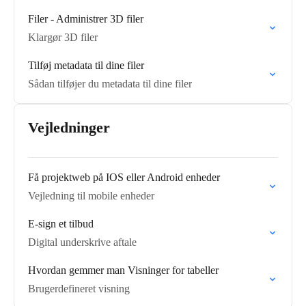
Filer - Administrer 3D filer
Klargør 3D filer
Tilføj metadata til dine filer
Sådan tilføjer du metadata til dine filer
Vejledninger
Få projektweb på IOS eller Android enheder
Vejledning til mobile enheder
E-sign et tilbud
Digital underskrive aftale
Hvordan gemmer man Visninger for tabeller
Brugerdefineret visning