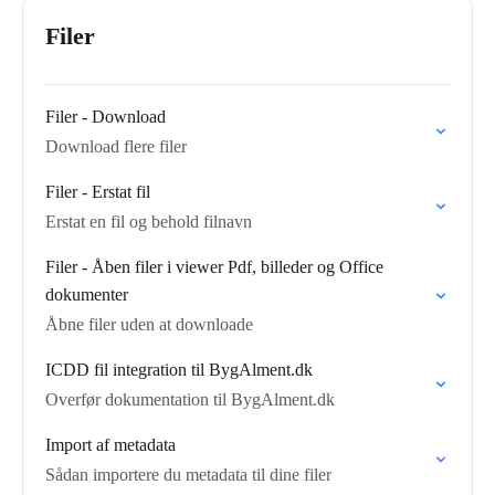
Filer
Filer - Download
Download flere filer
Filer - Erstat fil
Erstat en fil og behold filnavn
Filer - Åben filer i viewer Pdf, billeder og Office
dokumenter
Åbne filer uden at downloade
ICDD fil integration til BygAlment.dk
Overfør dokumentation til BygAlment.dk
Import af metadata
Sådan importere du metadata til dine filer