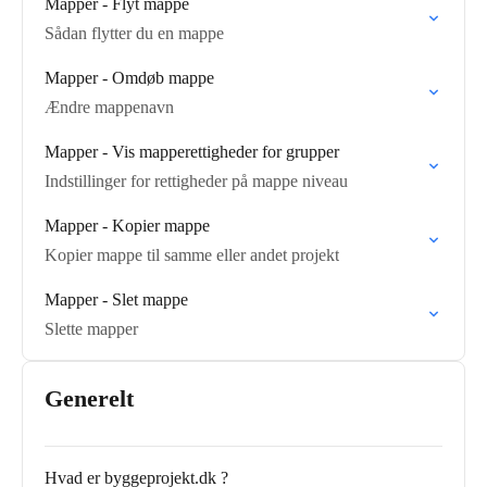
Mapper - Flyt mappe
Sådan flytter du en mappe
Mapper - Omdøb mappe
Ændre mappenavn
Mapper - Vis mapperettigheder for grupper
Indstillinger for rettigheder på mappe niveau
Mapper - Kopier mappe
Kopier mappe til samme eller andet projekt
Mapper - Slet mappe
Slette mapper
Generelt
Hvad er byggeprojekt.dk ?