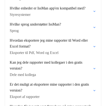
Hvilke enheder er IssMan app'en kompatibel med?
Styresystemer
Hvilke sprog understøtter IssMan?
Sprog
Hvordan eksportere jeg mine rapporter til Word eller
Excel format?
Eksporter til Pdf, Word og Excel
Kan jeg dele rapporter med kollegaer i den gratis
version?
Dele med kollega
Er det muligt at eksportere mine rapporter i den gratis
version?
Eksport af rapporter