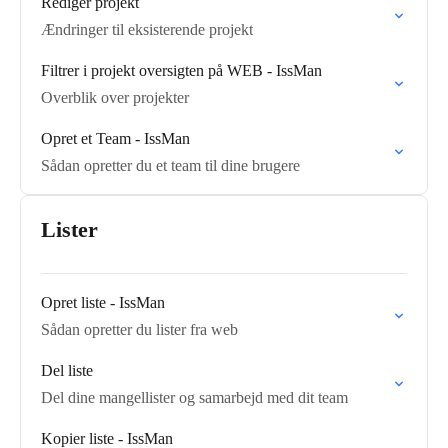
Rediger projekt
Ændringer til eksisterende projekt
Filtrer i projekt oversigten på WEB - IssMan
Overblik over projekter
Opret et Team - IssMan
Sådan opretter du et team til dine brugere
Lister
Opret liste - IssMan
Sådan opretter du lister fra web
Del liste
Del dine mangellister og samarbejd med dit team
Kopier liste - IssMan