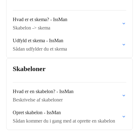
Hvad er et skema? - IssMan
Skabelon -> skema
Udfyld et skema - IssMan
Sådan udfylder du et skema
Skabeloner
Hvad er en skabelon? - IssMan
Beskrivelse af skabeloner
Opret skabelon - IssMan
Sådan kommer du i gang med at oprette en skabelon