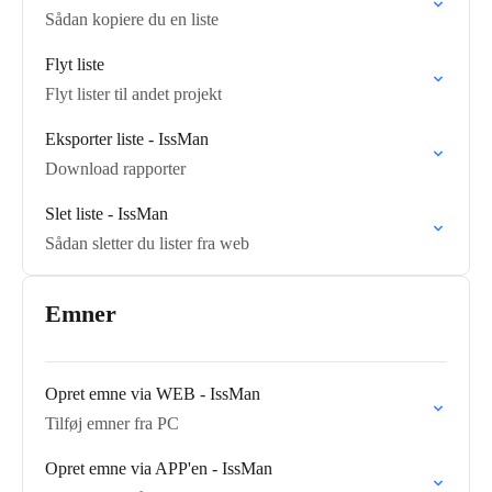
Sådan kopiere du en liste
Flyt liste
Flyt lister til andet projekt
Eksporter liste - IssMan
Download rapporter
Slet liste - IssMan
Sådan sletter du lister fra web
Emner
Opret emne via WEB - IssMan
Tilføj emner fra PC
Opret emne via APP'en - IssMan