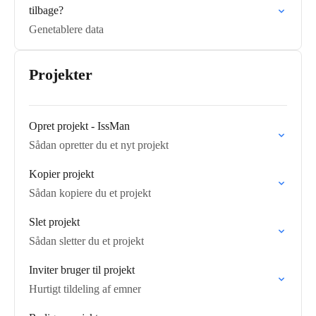
tilbage?
Genetablere data
Projekter
Opret projekt - IssMan
Sådan opretter du et nyt projekt
Kopier projekt
Sådan kopiere du et projekt
Slet projekt
Sådan sletter du et projekt
Inviter bruger til projekt
Hurtigt tildeling af emner