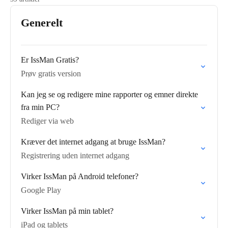
Generelt
Er IssMan Gratis?
Prøv gratis version
Kan jeg se og redigere mine rapporter og emner direkte
fra min PC?
Rediger via web
Kræver det internet adgang at bruge IssMan?
Registrering uden internet adgang
Virker IssMan på Android telefoner?
Google Play
Virker IssMan på min tablet?
iPad og tablets