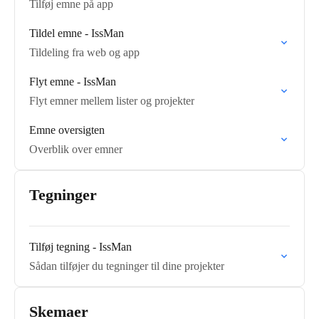
Tilføj emne på app
Tildel emne - IssMan
Tildeling fra web og app
Flyt emne - IssMan
Flyt emner mellem lister og projekter
Emne oversigten
Overblik over emner
Tegninger
Tilføj tegning - IssMan
Sådan tilføjer du tegninger til dine projekter
Skemaer