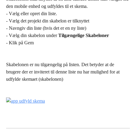
den mobile enhed og udfyldes til et skema.
- Vælg eller opret din liste.
- Vælg det projekt din skabelon er tilknyttet
- Navngiv din liste (hvis det er en ny liste)
- Vælg din skabelon under 
Tilgængelige Skabeloner
- Klik på Gem
Skabelonen er nu tilgængelig på listen. Det betyder at de 
brugere der er inviteret til denne liste nu har mulighed for at 
udfylde skemaet (skabelonen)