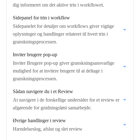
dig informeret om det aktive trin i workflowet.
Sidepanel for trin i workflow
Sidepanelet for detaljer om workflows giver vigtige
oplysninger og handlinger relateret til hvert trin i
granskningsprocessen.
Inviter brugere pop-up
Inviter Brugere pop-up giver granskningsansvarlige
mulighed for at invitere brugere til at deltage i
granskningsprocessen.
Sådan navigere du i et Review
At navigere i de forskellige undersider for et review er
afgørende for gnidningsløst samarbejde.
Øvrige handlinger i review
Hændelseslog, afslut og slet review