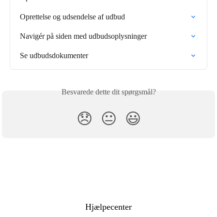
Oprettelse og udsendelse af udbud
Navigér på siden med udbudsoplysninger
Se udbudsdokumenter
Besvarede dette dit spørgsmål?
😞
😐
😃
Hjælpecenter