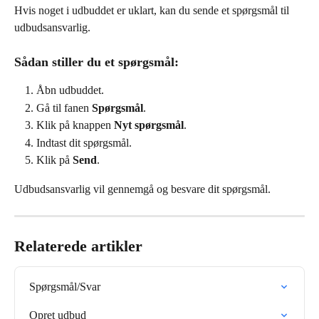
Hvis noget i udbuddet er uklart, kan du sende et spørgsmål til 
udbudsansvarlig.
Sådan stiller du et spørgsmål:
Åbn udbuddet.
Gå til fanen 
Spørgsmål
.
Klik på knappen 
Nyt spørgsmål
.
Indtast dit spørgsmål.
Klik på 
Send
.
Udbudsansvarlig vil gennemgå og besvare dit spørgsmål.
Relaterede artikler
Spørgsmål/Svar
Opret udbud