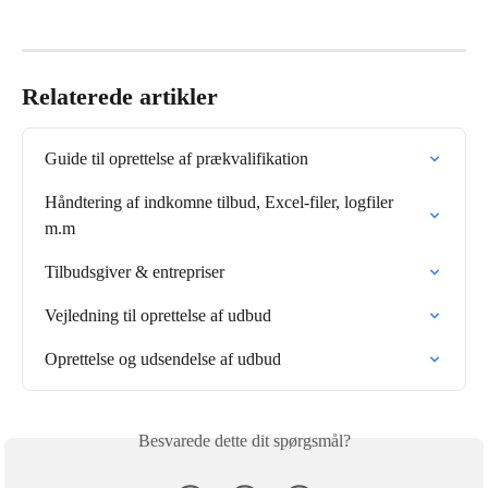
Relaterede artikler
Guide til oprettelse af prækvalifikation
Håndtering af indkomne tilbud, Excel-filer, logfiler 
m.m
Tilbudsgiver & entrepriser
Vejledning til oprettelse af udbud
Oprettelse og udsendelse af udbud
Besvarede dette dit spørgsmål?