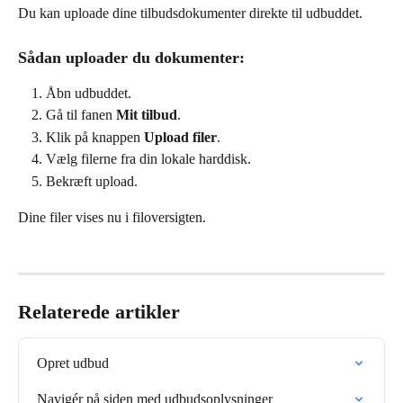
Du kan uploade dine tilbudsdokumenter direkte til udbuddet.
Sådan uploader du dokumenter:
Åbn udbuddet.
Gå til fanen 
Mit tilbud
.
Klik på knappen 
Upload filer
.
Vælg filerne fra din lokale harddisk.
Bekræft upload.
Dine filer vises nu i filoversigten.
Relaterede artikler
Opret udbud
Navigér på siden med udbudsoplysninger