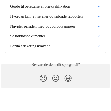
Guide til oprettelse af prækvalifikation
Hvordan kan jeg se eller downloade rapporter?
Navigér på siden med udbudsoplysninger
Se udbudsdokumenter
Forstå afleveringskravene
Besvarede dette dit spørgsmål?
😞
😐
😃