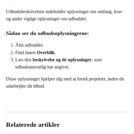
Udbudsbeskrivelsen indeholder oplysninger om omfang, krav 
og andre vigtige oplysninger om udbuddet.
Sådan ser du udbudsoplysningerne:
Åbn udbuddet.
Find fanen 
Overblik
.
Læs den 
beskrivelse og de oplysninger
, som 
udbudsansvarlig har angivet.
Disse oplysninger hjælper dig med at forstå projektet, inden du 
udarbejder dit tilbud.
Relaterede artikler